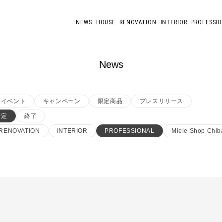
NEWS
HOUSE
RENOVATION
INTERIOR
PROFESSI
News
イベント
キャンペーン
限定商品
プレスリリース
予定
終了
RENOVATION
INTERIOR
PROFESSIONAL
Miele Shop Chib