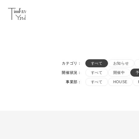
カテゴリ
：
すべて
お知らせ
開催状況
：
すべて
開催中
事業部
：
すべて
HOUSE