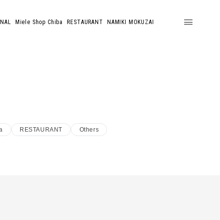
ONAL
Miele Shop Chiba
RESTAURANT
NAMIKI MOKUZAI
a
RESTAURANT
Others