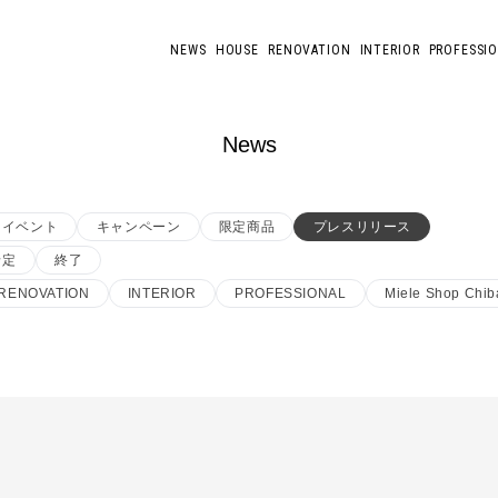
NEWS
HOUSE
RENOVATION
INTERIOR
PROFESSI
News
イベント
キャンペーン
限定商品
プレスリリース
予定
終了
RENOVATION
INTERIOR
PROFESSIONAL
Miele Shop Chib