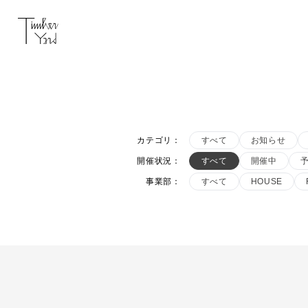
カテゴリ
：
すべて
お知らせ
開催状況
：
すべて
開催中
事業部
：
すべて
HOUSE