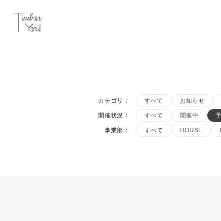
カテゴリ
：
すべて
お知らせ
開催状況
：
すべて
開催中
事業部
：
すべて
HOUSE