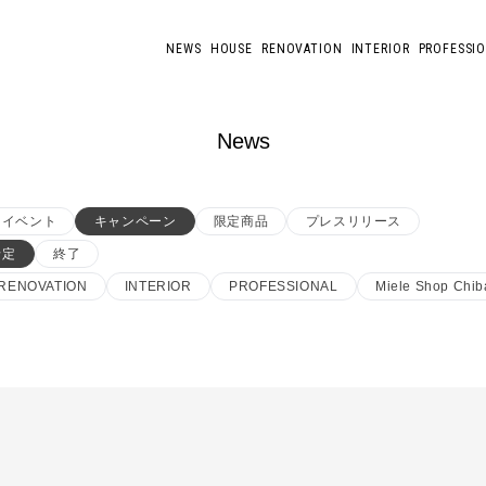
NEWS
HOUSE
RENOVATION
INTERIOR
PROFESSI
News
イベント
キャンペーン
限定商品
プレスリリース
予定
終了
RENOVATION
INTERIOR
PROFESSIONAL
Miele Shop Chib