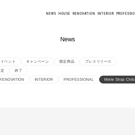
NEWS
HOUSE
RENOVATION
INTERIOR
PROFESSI
News
イベント
キャンペーン
限定商品
プレスリリース
予定
終了
RENOVATION
INTERIOR
PROFESSIONAL
Miele Shop Chib