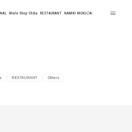
ONAL
Miele Shop Chiba
RESTAURANT
NAMIKI MOKUZAI
a
RESTAURANT
Others