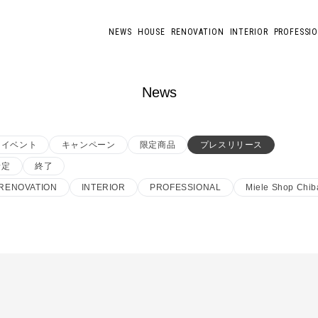
NEWS
HOUSE
RENOVATION
INTERIOR
PROFESSI
News
イベント
キャンペーン
限定商品
プレスリリース
予定
終了
RENOVATION
INTERIOR
PROFESSIONAL
Miele Shop Chib