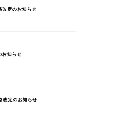
価格改定のお知らせ
定のお知らせ
価格改定のお知らせ