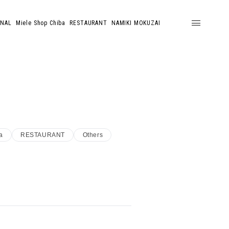
ONAL
Miele Shop Chiba
RESTAURANT
NAMIKI MOKUZAI
a
RESTAURANT
Others