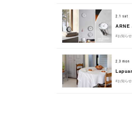
2.1 sat
ARN
#お知らせ
2.3 mon
Lapu
#お知らせ