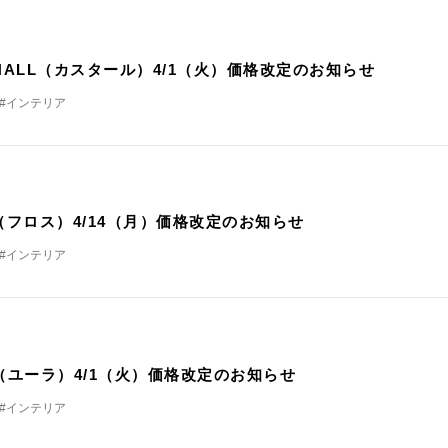
定
THALL（カスタール）4/1（火）価格改定のお知らせ
#インテリア
n
S（フロス）4/14（月）価格改定のお知らせ
#インテリア
A（ユーラ）4/1（火）価格改定のお知らせ
#インテリア