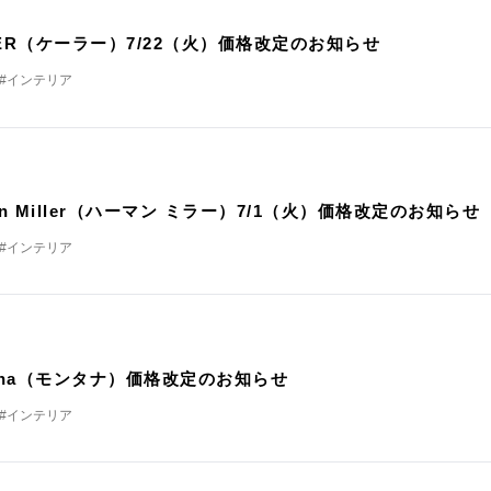
定
LER（ケーラー）7/22（火）価格改定のお知らせ
#インテリア
定
an Miller（ハーマン ミラー）7/1（火）価格改定のお知らせ
#インテリア
定
tana（モンタナ）価格改定のお知らせ
#インテリア