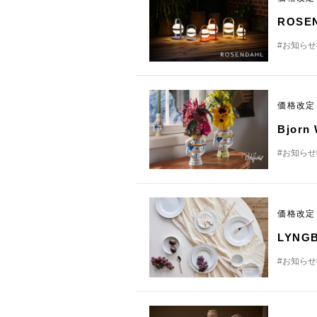
ROS
#お知らせ
価格改
Bjor
#お知らせ
価格改
LYN
#お知らせ