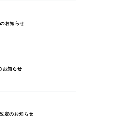
改定のお知らせ
定のお知らせ
格改定のお知らせ