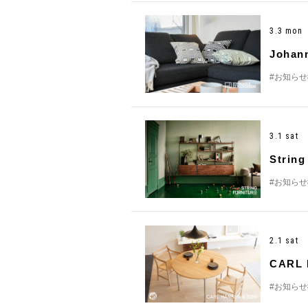
3.3 mon
Joha
#お知らせ
3.1 sat
Stri
#お知らせ
2.1 sat
CAR
#お知らせ