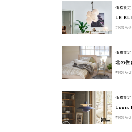
価格改
LE 
#お知らせ
価格改
北の住
#お知らせ
価格改
Loui
#お知らせ