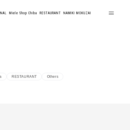
ONAL
Miele Shop Chiba
RESTAURANT
NAMIKI MOKUZAI
a
RESTAURANT
Others