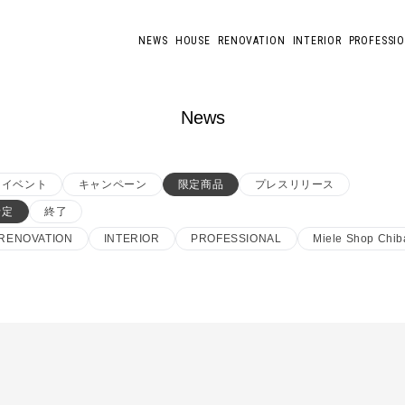
NEWS
HOUSE
RENOVATION
INTERIOR
PROFESSI
News
イベント
キャンペーン
限定商品
プレスリリース
予定
終了
RENOVATION
INTERIOR
PROFESSIONAL
Miele Shop Chib