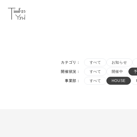
カテゴリ
：
すべて
お知らせ
開催状況
：
すべて
開催中
事業部
：
すべて
HOUSE