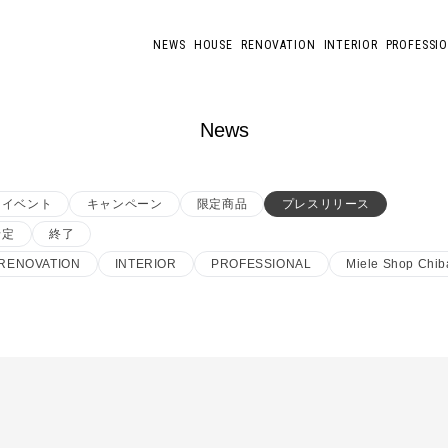
NEWS
HOUSE
RENOVATION
INTERIOR
PROFESSI
News
イベント
キャンペーン
限定商品
プレスリリース
予定
終了
RENOVATION
INTERIOR
PROFESSIONAL
Miele Shop Chib