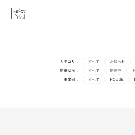
カテゴリ
：
すべて
お知らせ
開催状況
：
すべて
開催中
事業部
：
すべて
HOUSE