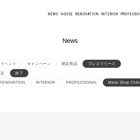
NEWS
HOUSE
RENOVATION
INTERIOR
PROFESSI
News
イベント
キャンペーン
限定商品
プレスリリース
予定
終了
RENOVATION
INTERIOR
PROFESSIONAL
Miele Shop Chib