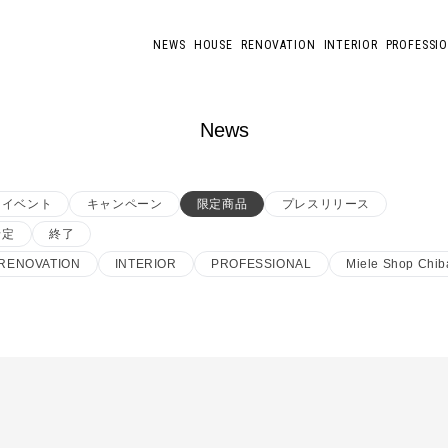
NEWS
HOUSE
RENOVATION
INTERIOR
PROFESSI
News
イベント
キャンペーン
限定商品
プレスリリース
予定
終了
RENOVATION
INTERIOR
PROFESSIONAL
Miele Shop Chib