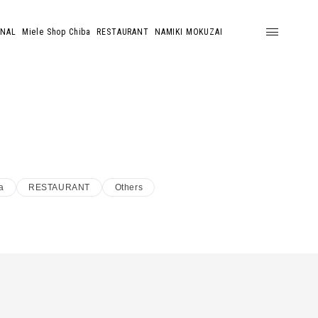
ONAL
Miele Shop Chiba
RESTAURANT
NAMIKI MOKUZAI
a
RESTAURANT
Others