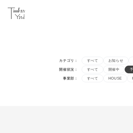
カテゴリ
：
すべて
お知らせ
開催状況
：
すべて
開催中
事業部
：
すべて
HOUSE