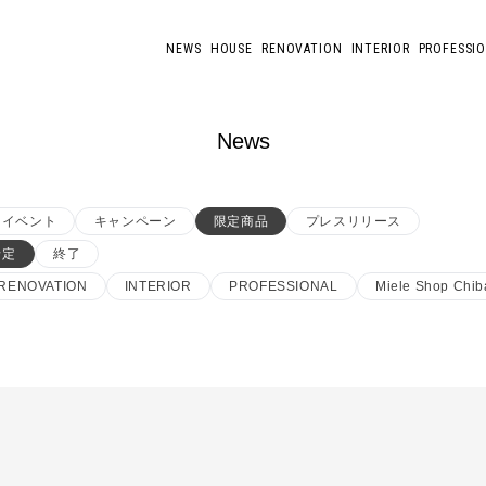
NEWS
HOUSE
RENOVATION
INTERIOR
PROFESSI
News
イベント
キャンペーン
限定商品
プレスリリース
予定
終了
RENOVATION
INTERIOR
PROFESSIONAL
Miele Shop Chib