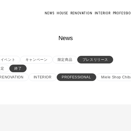
NEWS
HOUSE
RENOVATION
INTERIOR
PROFESSI
News
イベント
キャンペーン
限定商品
プレスリリース
予定
終了
RENOVATION
INTERIOR
PROFESSIONAL
Miele Shop Chib