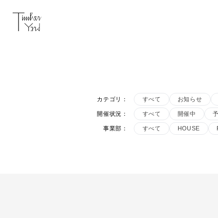
カテゴリ
：
すべて
お知らせ
開催状況
：
すべて
開催中
事業部
：
すべて
HOUSE