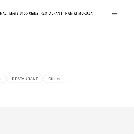
ONAL
Miele Shop Chiba
RESTAURANT
NAMIKI MOKUZAI
a
RESTAURANT
Others