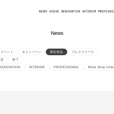
NEWS
HOUSE
RENOVATION
INTERIOR
PROFESSI
News
イベント
キャンペーン
限定商品
プレスリリース
予定
終了
RENOVATION
INTERIOR
PROFESSIONAL
Miele Shop Chib