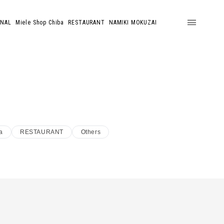
ONAL
Miele Shop Chiba
RESTAURANT
NAMIKI MOKUZAI
a
RESTAURANT
Others