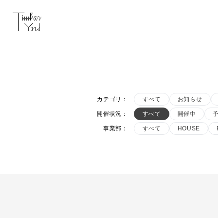
カテゴリ
：
すべて
お知らせ
開催状況
：
すべて
開催中
事業部
：
すべて
HOUSE