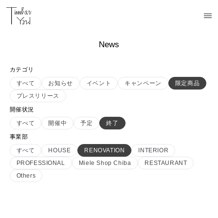
News
カテゴリ
すべて
お知らせ
イベント
キャンペーン
限定商品
プレスリリース
開催状況
すべて
開催中
予定
終了
事業部
すべて
HOUSE
RENOVATION
INTERIOR
PROFESSIONAL
Miele Shop Chiba
RESTAURANT
Others