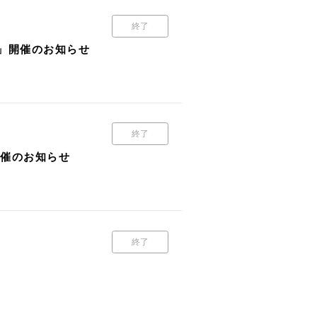
終了
－」開催のお知らせ
終了
開催のお知らせ
終了