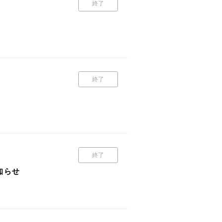
終了
終了
終了
知らせ