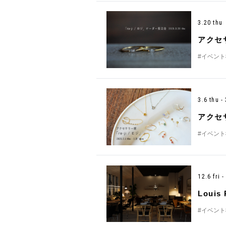
3.20 thu
アクセ
#イベント
3.6 thu 
アクセサ
#イベント
12.6 fri 
Louis
#イベント