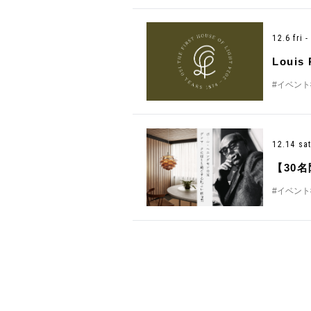
12.6 fri 
Louis 
#イベント
12.14 sa
【30
#イベント