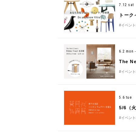
7.12 sat
トーク
#イベント
6.2 mon 
The Ne
#イベント
5.6 tue
5/6
#イベント