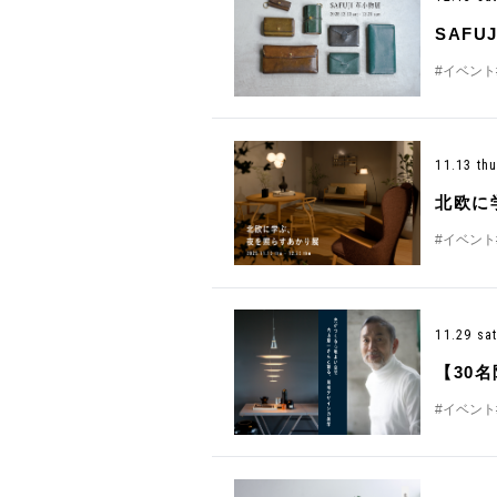
SAFU
#イベント
11.13 th
北欧に
#イベント
11.29 sa
【30
#イベント