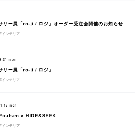
サリー展「ro-ji / ロジ」オーダー受注会開催のお知らせ
#インテリア
- 3.31 mon
リー展「ro-ji / ロジ」
#インテリア
- 1.13 mon
 Poulsen × HIDE&SEEK
#インテリア