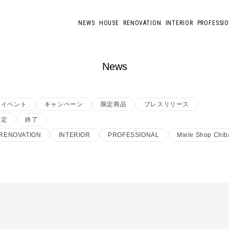
NEWS
HOUSE
RENOVATION
INTERIOR
PROFESSI
News
イベント
キャンペーン
限定商品
プレスリリース
予定
終了
RENOVATION
INTERIOR
PROFESSIONAL
Miele Shop Chib