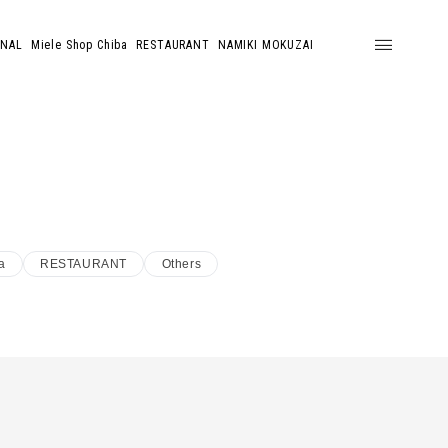
ONAL
Miele Shop Chiba
RESTAURANT
NAMIKI MOKUZAI
a
RESTAURANT
Others