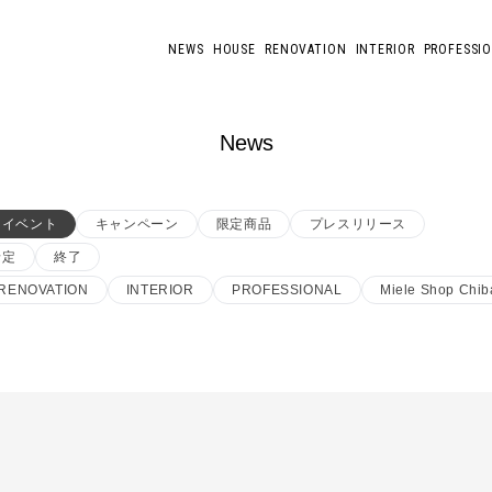
NEWS
HOUSE
RENOVATION
INTERIOR
PROFESSI
News
イベント
キャンペーン
限定商品
プレスリリース
予定
終了
RENOVATION
INTERIOR
PROFESSIONAL
Miele Shop Chib