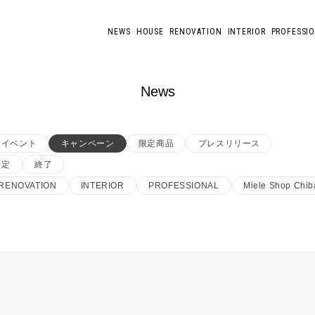
NEWS
HOUSE
RENOVATION
INTERIOR
PROFESSI
News
イベント
キャンペーン
限定商品
プレスリリース
予定
終了
RENOVATION
INTERIOR
PROFESSIONAL
Miele Shop Chib