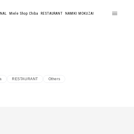
ONAL
Miele Shop Chiba
RESTAURANT
NAMIKI MOKUZAI
a
RESTAURANT
Others