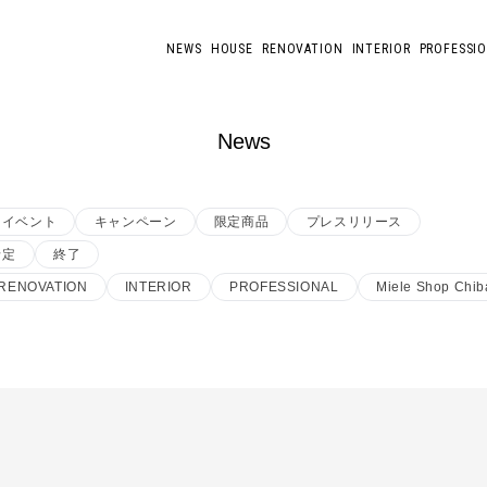
NEWS
HOUSE
RENOVATION
INTERIOR
PROFESSI
News
イベント
キャンペーン
限定商品
プレスリリース
予定
終了
RENOVATION
INTERIOR
PROFESSIONAL
Miele Shop Chib