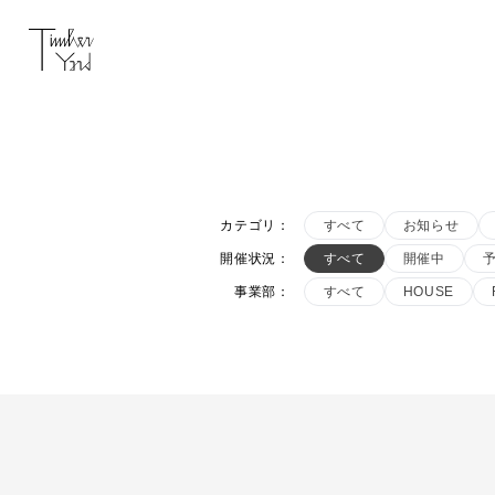
カテゴリ
：
すべて
お知らせ
開催状況
：
すべて
開催中
事業部
：
すべて
HOUSE