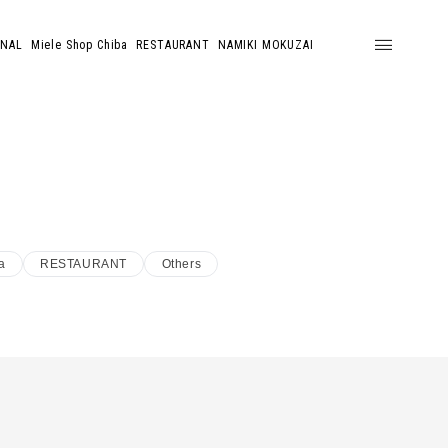
ONAL
Miele Shop Chiba
RESTAURANT
NAMIKI MOKUZAI
a
RESTAURANT
Others