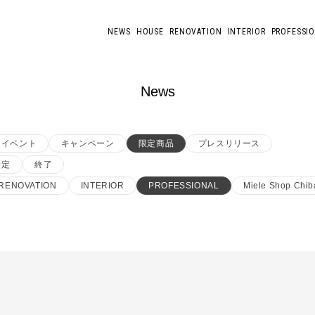
NEWS
HOUSE
RENOVATION
INTERIOR
PROFESSI
News
イベント
キャンペーン
限定商品
プレスリリース
予定
終了
RENOVATION
INTERIOR
PROFESSIONAL
Miele Shop Chib