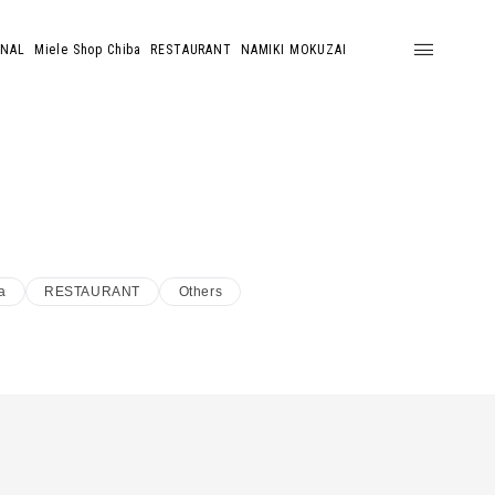
ONAL
Miele Shop Chiba
RESTAURANT
NAMIKI MOKUZAI
a
RESTAURANT
Others