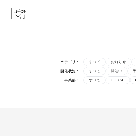
カテゴリ
：
すべて
お知らせ
開催状況
：
すべて
開催中
事業部
：
すべて
HOUSE