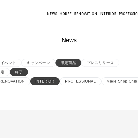
NEWS
HOUSE
RENOVATION
INTERIOR
PROFESSI
News
イベント
キャンペーン
限定商品
プレスリリース
予定
終了
RENOVATION
INTERIOR
PROFESSIONAL
Miele Shop Chib