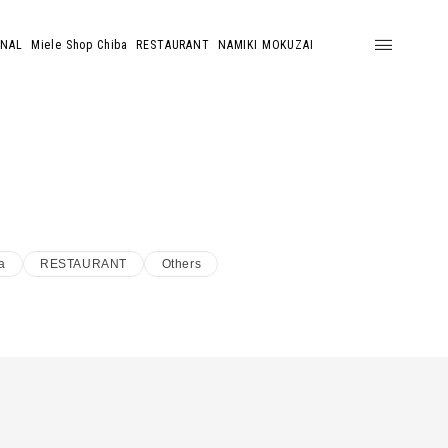
ONAL
Miele Shop Chiba
RESTAURANT
NAMIKI MOKUZAI
a
RESTAURANT
Others