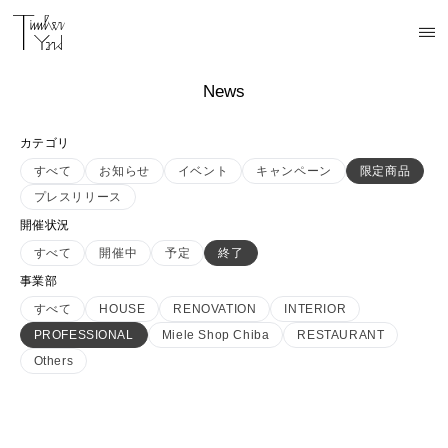
News
カテゴリ
すべて
お知らせ
イベント
キャンペーン
限定商品
プレスリリース
開催状況
すべて
開催中
予定
終了
事業部
すべて
HOUSE
RENOVATION
INTERIOR
PROFESSIONAL
Miele Shop Chiba
RESTAURANT
Others