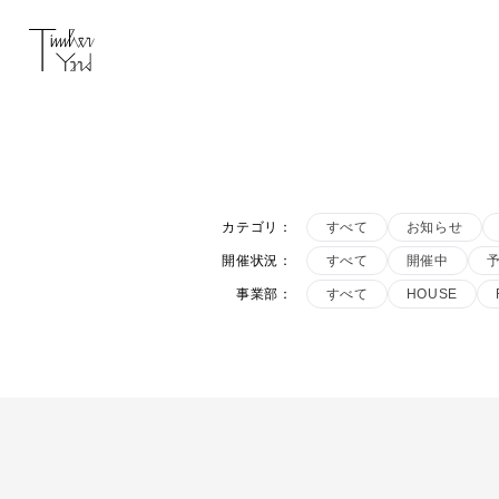
カテゴリ
：
すべて
お知らせ
開催状況
：
すべて
開催中
事業部
：
すべて
HOUSE