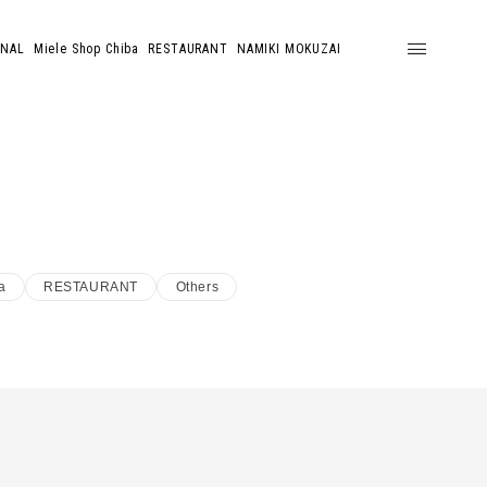
ONAL
Miele Shop Chiba
RESTAURANT
NAMIKI MOKUZAI
a
RESTAURANT
Others