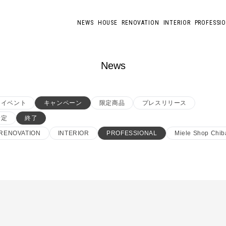
NEWS
HOUSE
RENOVATION
INTERIOR
PROFESSI
News
イベント
キャンペーン
限定商品
プレスリリース
予定
終了
RENOVATION
INTERIOR
PROFESSIONAL
Miele Shop Chib