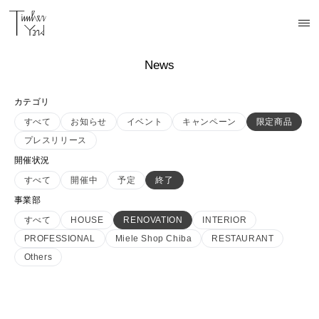
News
カテゴリ
すべて
お知らせ
イベント
キャンペーン
限定商品
プレスリリース
開催状況
すべて
開催中
予定
終了
事業部
すべて
HOUSE
RENOVATION
INTERIOR
PROFESSIONAL
Miele Shop Chiba
RESTAURANT
Others