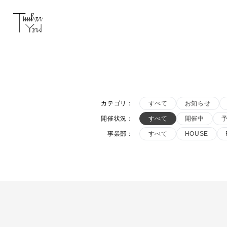
カテゴリ
：
すべて
お知らせ
開催状況
：
すべて
開催中
事業部
：
すべて
HOUSE