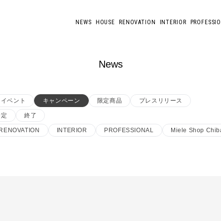
NEWS
HOUSE
RENOVATION
INTERIOR
PROFESSI
News
イベント
キャンペーン
限定商品
プレスリリース
予定
終了
RENOVATION
INTERIOR
PROFESSIONAL
Miele Shop Chib