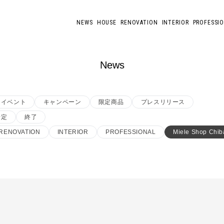
NEWS
HOUSE
RENOVATION
INTERIOR
PROFESSI
News
イベント
キャンペーン
限定商品
プレスリリース
予定
終了
RENOVATION
INTERIOR
PROFESSIONAL
Miele Shop Chib