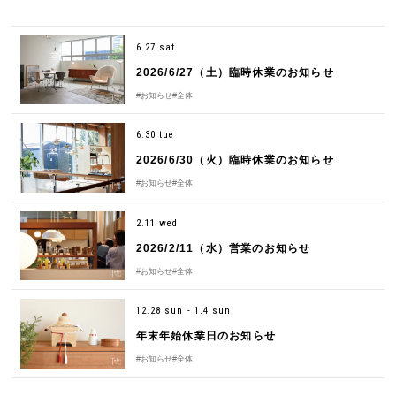
6.27 sat
2026/6/27（土）臨時休業のお知らせ
#お知らせ
#全体
6.30 tue
2026/6/30（火）臨時休業のお知らせ
#お知らせ
#全体
2.11 wed
2026/2/11（水）営業のお知らせ
#お知らせ
#全体
12.28 sun - 1.4 sun
年末年始休業日のお知らせ
#お知らせ
#全体