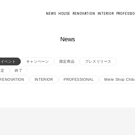
NEWS
HOUSE
RENOVATION
INTERIOR
PROFESSI
News
イベント
キャンペーン
限定商品
プレスリリース
予定
終了
RENOVATION
INTERIOR
PROFESSIONAL
Miele Shop Chib