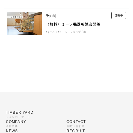
予約制
開催中
〈無料〉ミーレ機器相談会開催
#イベント
#ミーレ・ショップ千葉
TIMBER YARD
ティンバーヤード
COMPANY
CONTACT
会社概要
お問い合わせ
NEWS
RECRUIT