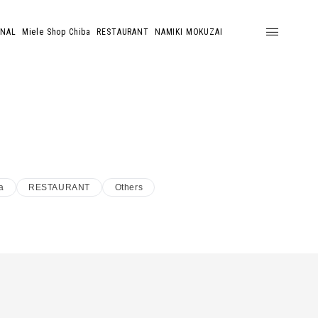
ONAL
Miele Shop Chiba
RESTAURANT
NAMIKI MOKUZAI
a
RESTAURANT
Others