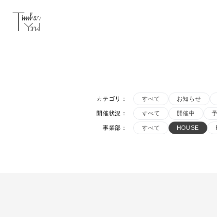
カテゴリ
：
すべて
お知らせ
開催状況
：
すべて
開催中
事業部
：
すべて
HOUSE