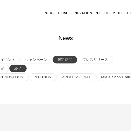
NEWS
HOUSE
RENOVATION
INTERIOR
PROFESSI
News
イベント
キャンペーン
限定商品
プレスリリース
予定
終了
RENOVATION
INTERIOR
PROFESSIONAL
Miele Shop Chib