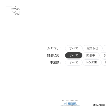
カテゴリ
：
すべて
お知らせ
開催状況
：
すべて
開催中
事業部
：
すべて
HOUSE
雑誌掲