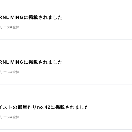
載
RNLIVINGに掲載されました
リリース
#全体
RNLIVINGに掲載されました
リリース
#全体
載
イストの部屋作りno.42に掲載されました
リリース
#全体