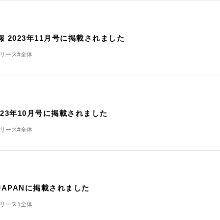
載
報 2023年11月号に掲載されました
リリース
#全体
載
2023年10月号に掲載されました
リリース
#全体
載
 JAPANに掲載されました
リリース
#全体