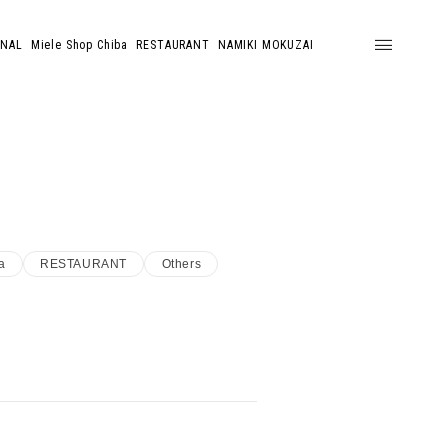
ONAL
Miele Shop Chiba
RESTAURANT
NAMIKI MOKUZAI
a
RESTAURANT
Others