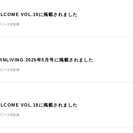
載
ELCOME VOL.19に掲載されました
リリース
#全体
載
RNLIVING 2025年5月号に掲載されました
リリース
#全体
載
ELCOME VOL.18に掲載されました
リリース
#全体