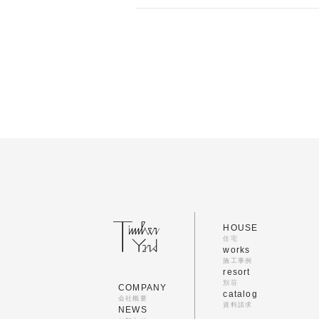
HOUSE
住宅
works
施工事例
resort
別荘
COMPANY
catalog
会社概要
資料請求
NEWS