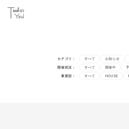
カテゴリ
：
すべて
お知らせ
開催状況
：
すべて
開催中
事業部
：
すべて
HOUSE