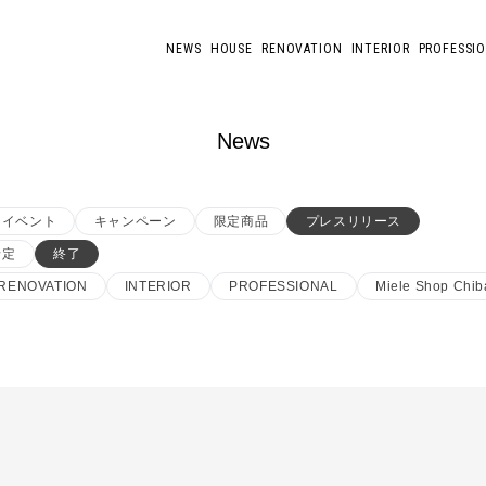
NEWS
HOUSE
RENOVATION
INTERIOR
PROFESSI
News
イベント
キャンペーン
限定商品
プレスリリース
予定
終了
RENOVATION
INTERIOR
PROFESSIONAL
Miele Shop Chib