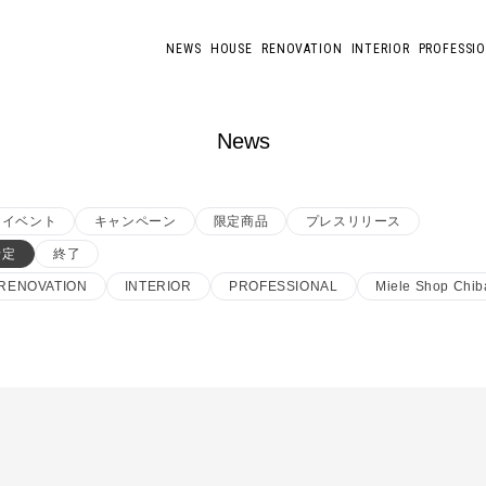
NEWS
HOUSE
RENOVATION
INTERIOR
PROFESSI
News
イベント
キャンペーン
限定商品
プレスリリース
予定
終了
RENOVATION
INTERIOR
PROFESSIONAL
Miele Shop Chib