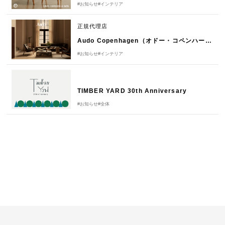
#お知らせ
#インテリア
正規代理店
Audo Copenhagen（オドー・コペンハーゲン）新規取り扱い開始のお知らせ
#お知らせ
#インテリア
TIMBER YARD 30th Anniversary
#お知らせ
#全体