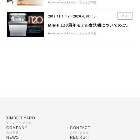
#キャンペーン
#ミーレ・ショップ千葉
2019.11.1 fri - 2020.4.30 thu
終了
Miele 120周年モデル食洗機についてのご案内
#キャンペーン
#ミーレ・ショップ千葉
TIMBER YARD
ティンバーヤード
COMPANY
CONTACT
会社概要
お問い合わせ
NEWS
RECRUIT