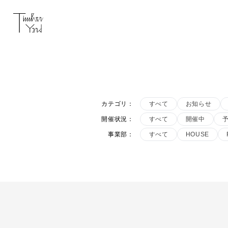
カテゴリ
：
すべて
お知らせ
開催状況
：
すべて
開催中
事業部
：
すべて
HOUSE