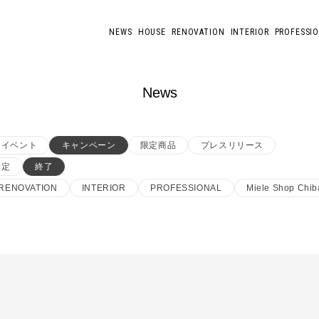
NEWS
HOUSE
RENOVATION
INTERIOR
PROFESSI
News
イベント
キャンペーン
限定商品
プレスリリース
予定
終了
RENOVATION
INTERIOR
PROFESSIONAL
Miele Shop Chib