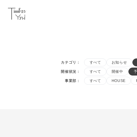
カテゴリ
：
すべて
お知らせ
開催状況
：
すべて
開催中
事業部
：
すべて
HOUSE