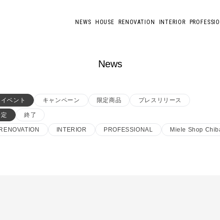
NEWS
HOUSE
RENOVATION
INTERIOR
PROFESSI
News
イベント
キャンペーン
限定商品
プレスリリース
予定
終了
RENOVATION
INTERIOR
PROFESSIONAL
Miele Shop Chib