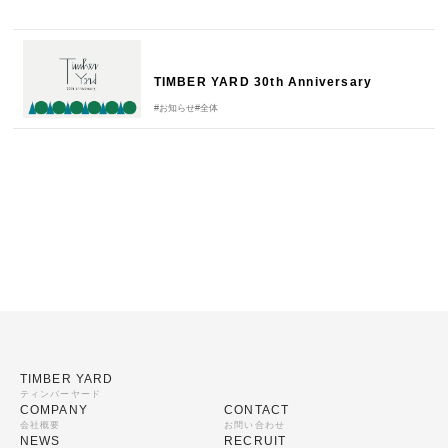
TIMBER YARD 30th Anniversary
#お知らせ
#全体
TIMBER YARD
ティンバーヤード
COMPANY
CONTACT
会社概要
お問い合わせ
NEWS
RECRUIT