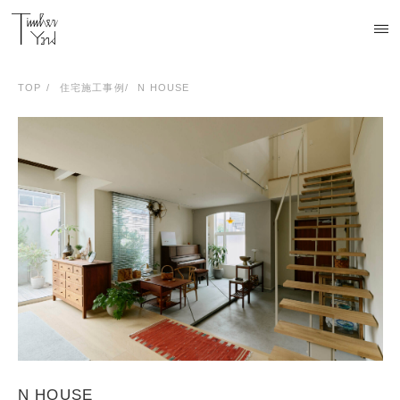
TOP
住宅施工事例
N HOUSE
N HOUSE